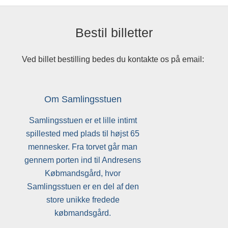
Bestil billetter
Ved billet bestilling bedes du kontakte os på email:
Om Samlingsstuen
Samlingsstuen er et lille intimt
spillested med plads til højst 65
mennesker. Fra torvet går man
gennem porten ind til Andresens
Købmandsgård, hvor
Samlingsstuen er en del af den
store unikke fredede
købmandsgård.