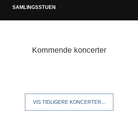
A
SAMLINGSSTUEN
Kommende koncerter
VIS TIDLIGERE KONCERTER...